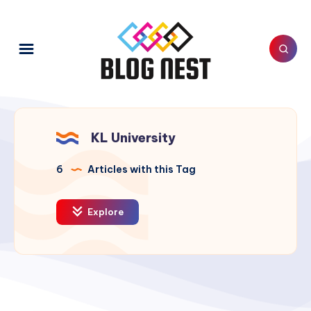
KL University
6
Articles with this Tag
Explore