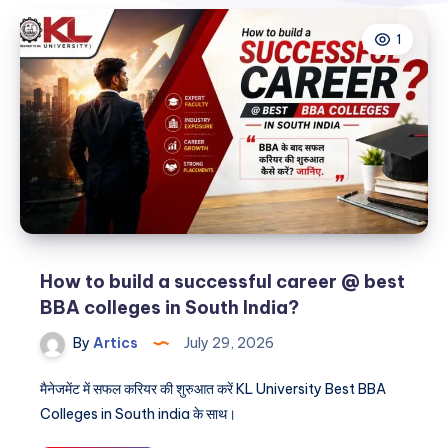
1
How to build a successful career @ best
BBA colleges in South India?
By
Artics
July 29, 2026
मैनेजमेंट में सफल करियर की शुरुआत करें KL University Best BBA
Colleges in South india के साथ।