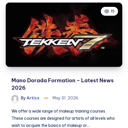
15
Mano Dorada Formation – Latest News
2026
By
Artics
May 31, 2026
We offer a wide range of makeup training courses .
These courses are designed for artists of all levels who
wish to acquire the basics of makeup or…