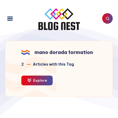
mano dorada formation
2
Articles with this Tag
Explore