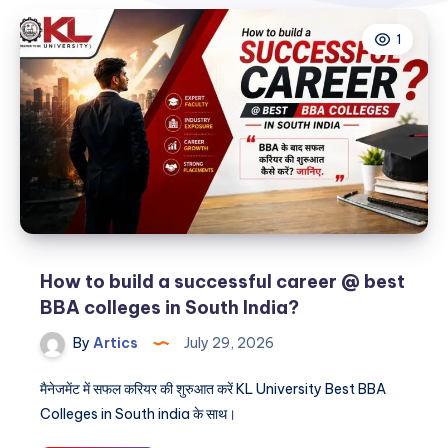
1
How to build a successful career @ best
BBA colleges in South India?
By
Artics
July 29, 2026
मैनेजमेंट में सफल करियर की शुरुआत करें KL University Best BBA
Colleges in South india के साथ।