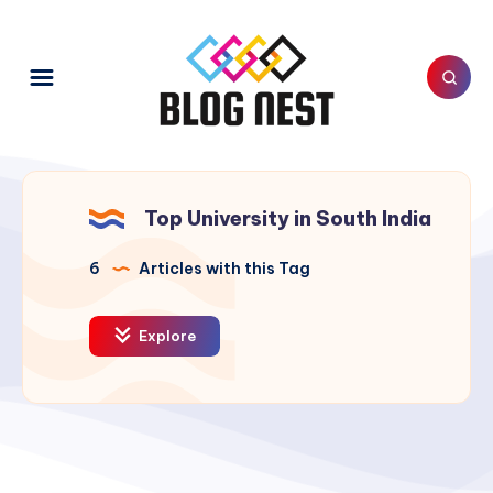
Top University in South India
6
Articles with this Tag
Explore