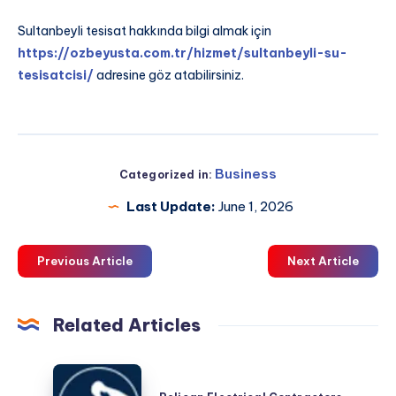
Sultanbeyli tesisat hakkında bilgi almak için
https://ozbeyusta.com.tr/hizmet/sultanbeyli-su-
tesisatcisi/
adresine göz atabilirsiniz.
Business
Categorized in:
Last Update:
June 1, 2026
Previous Article
Next Article
Related Articles
Pelican