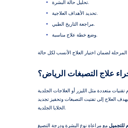
تحليل حالة البشرة.
تحديد الأهداف العلاجية.
مراجعة التاريخ الطبي.
وضع خطة علاج مناسبة.
راء علاج التصبغات الرياض؟
تقنيات متعددة مثل الليزر أو العلاجات الجلدية
دف العلاج إلى تفتيت التصبغات وتحفيز تجديد
الخلايا الجلدية.
م للتجميل
مع مراعاة نوع البشرة ودرجة التصبغ