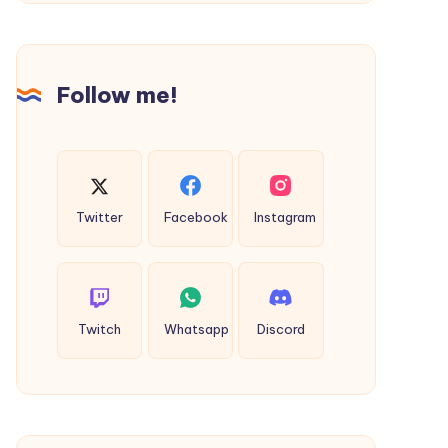
Follow me!
Twitter
Facebook
Instagram
Twitch
Whatsapp
Discord