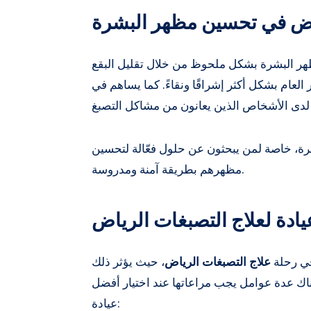
ياض في تحسين مظهر البشرة
 البشرة بشكل ملحوظ من خلال تقليل البقع
العام بشكل أكثر إشراقًا ونقاءً. كما يساهم في
بشرة، خاصة لمن يبحثون عن حلول فعّالة لتحسين
مظهرهم بطريقة آمنة ومدروسة.
يادة لعلاج التصبغات الرياض
 في رحلة
علاج التصبغات الرياض
، حيث يؤثر ذلك
ناك عدة عوامل يجب مراعاتها عند اختيار أفضل
عيادة: