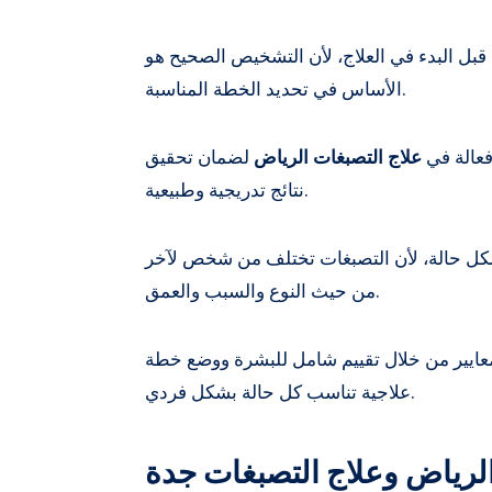
ة قبل البدء في العلاج، لأن التشخيص الصحيح هو
الأساس في تحديد الخطة المناسبة.
وفعالة في
علاج التصبغات الرياض
لضمان تحقيق
نتائج تدريجية وطبيعية.
 لكل حالة، لأن التصبغات تختلف من شخص لآخر
من حيث النوع والسبب والعمق.
معايير من خلال تقييم شامل للبشرة ووضع خطة
علاجية تناسب كل حالة بشكل فردي.
الرياض وعلاج التصبغات جدة