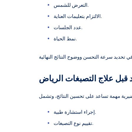
التعرض للشمس.
الالتزام بتعليمات العناية.
عدد الجلسات.
نمط الحياة.
د قبل علاج التصبغات الرياض
إجراء استشارة طبية.
تقييم نوع التصبغات.