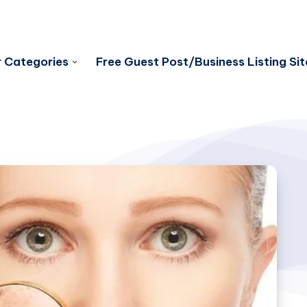
 Categories
Free Guest Post/Business Listing Sit