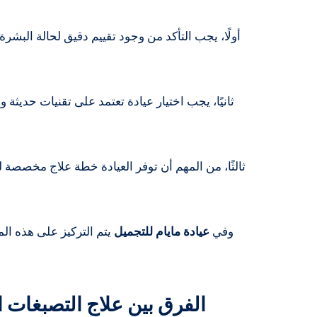
أولًا، يجب التأكد من وجود تقييم دقيق لحالة البشر
ثانيًا، يجب اختيار عيادة تعتمد على تقنيات حديثة 
ثالثًا، من المهم أن توفر العيادة خطة علاج مخصصة
وفي
عيادة مايام للتجميل
يتم التركيز على هذه ال
الفرق بين علاج التصبغات 