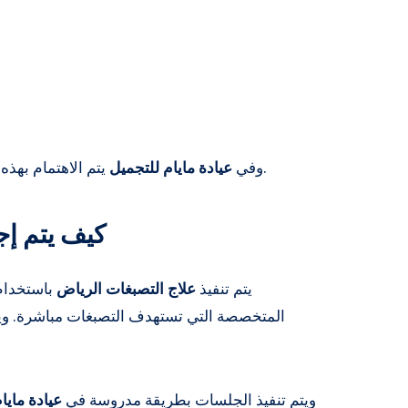
يتم الاهتمام بهذه المرحلة لضمان اختيار العلاج الأنسب لكل حالة.
وفي
عيادة مايام للتجميل
كيف يتم إج
يتم تنفيذ
علاج التصبغات الرياض
باستخدام 
المتخصصة التي تستهدف التصبغات مباشرة. ويه
ويتم تنفيذ الجلسات بطريقة مدروسة في
عيادة مايا