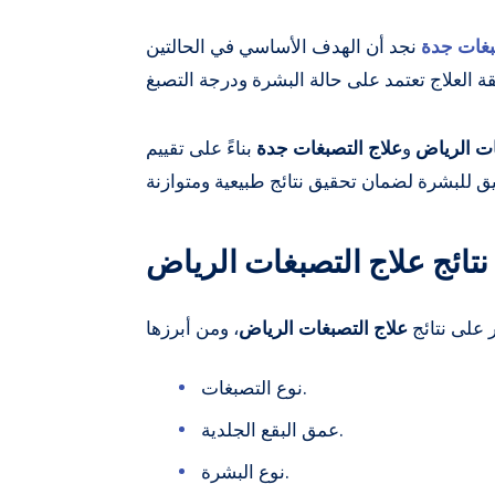
بغات جدة
نجد أن الهدف الأساسي في الحالتين
ات الرياض
و
علاج التصبغات جدة
بناءً على تقييم
نتائج علاج التصبغات الرياض
 على نتائج
علاج التصبغات الرياض
نوع التصبغات.
عمق البقع الجلدية.
نوع البشرة.