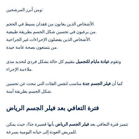
ومن أبرز المرشحين:
الأشخاص الذين يعانون من فقدان بسيط في الحجم.
من يرغبون في تحسين شكل الجسم بطريقة طبيعية.
الأشخاص الذين يفضلون الإجراءات غير الجراحية.
من يتمتعون بصحة عامة جيدة.
وتقوم
عيادة مايام للتجميل
بتقييم كل حالة بشكل فردي لتحديد مدى
ملاءمة الإجراء.
كما أن
فيلر الجسم جدة
مناسب لنفس الفئات التي تبحث عن تحسين
شكل الجسم بطريقة آمنة.
فترة التعافي بعد فيلر الجسم الرياض
تتميز فترة التعافي بعد
فيلر الجسم الرياض
بأنها قصيرة جدًا، حيث يمكن
للمريض العودة إلى حياته اليومية بسرعة.