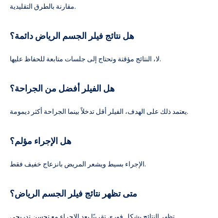
مقارنة بالطرق التقليدية.
هل نتائج فيلر الجسم الرياض دائمة؟
لا، النتائج مؤقتة وتحتاج إلى جلسات متابعة للحفاظ عليها.
هل الفيلر أفضل من الجراحة؟
يعتمد ذلك على الهدف، الفيلر أقل تدخلاً بينما الجراحة أكثر ديمومة.
هل الإجراء مؤلم؟
الإجراء بسيط ويشعر المريض بانزعاج خفيف فقط.
متى تظهر نتائج فيلر الجسم الرياض؟
تظهر النتائج بشكل فوري تقريبًا بعد الإجراء مع تحسن تدريجي.