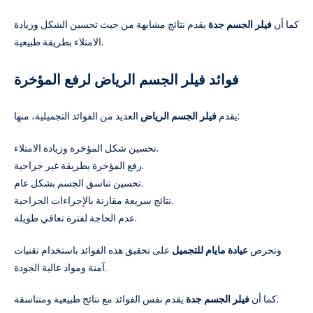
كما أن
فيلر الجسم جدة
يقدم نتائج مشابهة من حيث تحسين الشكل وزيادة
الامتلاء بطريقة طبيعية.
فوائد فيلر الجسم الرياض لرفع المؤخرة
العديد من الفوائد التجميلية، منها:
يقدم
فيلر الجسم الرياض
تحسين شكل المؤخرة وزيادة الامتلاء.
رفع المؤخرة بطريقة غير جراحية.
تحسين تناسق الجسم بشكل عام.
نتائج سريعة مقارنة بالإجراءات الجراحية.
عدم الحاجة لفترة تعافي طويلة.
وتحرص
عيادة مايام للتجميل
على تحقيق هذه الفوائد باستخدام تقنيات
آمنة ومواد عالية الجودة.
يقدم نفس الفوائد مع نتائج طبيعية ومتناسقة.
كما أن
فيلر الجسم جدة