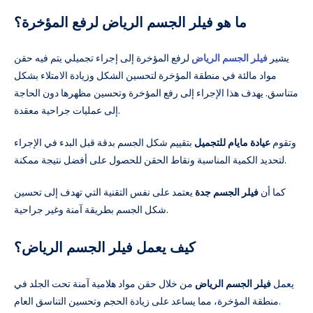
ما هو فيلر الجسم الرياض لرفع المؤخرة؟
يشير
فيلر الجسم الرياض
لرفع المؤخرة إلى إجراء تجميلي يتم فيه حقن
مواد مالئة في منطقة المؤخرة لتحسين الشكل وزيادة الامتلاء بشكل
متناسق. يهدف هذا الإجراء إلى رفع المؤخرة وتحسين مظهرها دون الحاجة
إلى عمليات جراحية معقدة.
وتقوم
عيادة مايام للتجميل
بتقييم شكل الجسم بدقة قبل البدء في الإجراء
لتحديد الكمية المناسبة ونقاط الحقن للحصول على أفضل نتيجة ممكنة.
كما أن
فيلر الجسم جدة
يعتمد على نفس التقنية التي تهدف إلى تحسين
شكل الجسم بطريقة آمنة وغير جراحية.
كيف يعمل فيلر الجسم الرياض؟
يعمل
فيلر الجسم الرياض
من خلال حقن مواد هلامية آمنة تحت الجلد في
منطقة المؤخرة، مما يساعد على زيادة الحجم وتحسين التناسق العام.