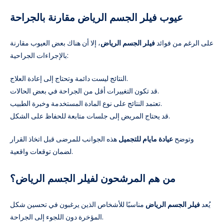
عيوب فيلر الجسم الرياض مقارنة بالجراحة
على الرغم من فوائد
فيلر الجسم الرياض
، إلا أن هناك بعض العيوب مقارنة
بالإجراءات الجراحية:
النتائج ليست دائمة وتحتاج إلى إعادة العلاج.
قد تكون التغييرات أقل من الجراحة في بعض الحالات.
تعتمد النتائج على نوع المادة المستخدمة وخبرة الطبيب.
قد يحتاج المريض إلى جلسات متابعة للحفاظ على الشكل.
وتوضح
عيادة مايام للتجميل
هذه الجوانب للمرضى قبل اتخاذ القرار
لضمان توقعات واقعية.
من هم المرشحون لفيلر الجسم الرياض؟
يُعد
فيلر الجسم الرياض
مناسبًا للأشخاص الذين يرغبون في تحسين شكل
المؤخرة دون اللجوء إلى الجراحة.