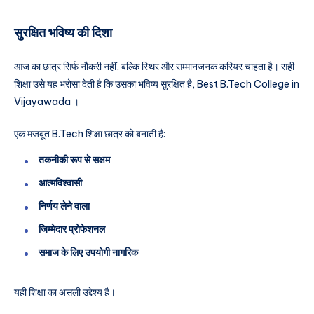
सुरक्षित भविष्य की दिशा
आज का छात्र सिर्फ नौकरी नहीं, बल्कि स्थिर और सम्मानजनक करियर चाहता है। सही
शिक्षा उसे यह भरोसा देती है कि उसका भविष्य सुरक्षित है, Best B.Tech College in
Vijayawada ।
एक मजबूत B.Tech शिक्षा छात्र को बनाती है:
तकनीकी रूप से सक्षम
आत्मविश्वासी
निर्णय लेने वाला
जिम्मेदार प्रोफेशनल
समाज के लिए उपयोगी नागरिक
यही शिक्षा का असली उद्देश्य है।