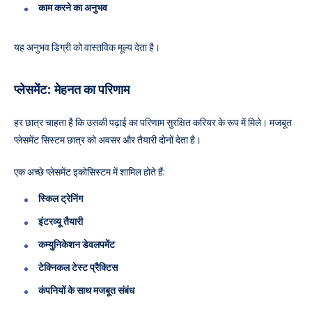
काम करने का अनुभव
यह अनुभव डिग्री को वास्तविक मूल्य देता है।
प्लेसमेंट: मेहनत का परिणाम
हर छात्र चाहता है कि उसकी पढ़ाई का परिणाम सुरक्षित करियर के रूप में मिले। मजबूत
प्लेसमेंट सिस्टम छात्र को अवसर और तैयारी दोनों देता है।
एक अच्छे प्लेसमेंट इकोसिस्टम में शामिल होते हैं:
स्किल ट्रेनिंग
इंटरव्यू तैयारी
कम्युनिकेशन डेवलपमेंट
टेक्निकल टेस्ट प्रैक्टिस
कंपनियों के साथ मजबूत संबंध