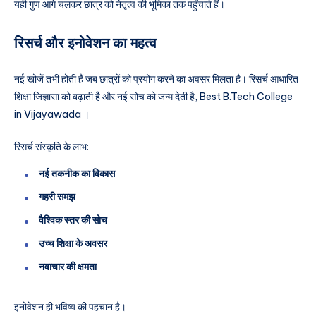
यही गुण आगे चलकर छात्र को नेतृत्व की भूमिका तक पहुँचाते हैं।
रिसर्च और इनोवेशन का महत्व
नई खोजें तभी होती हैं जब छात्रों को प्रयोग करने का अवसर मिलता है। रिसर्च आधारित
शिक्षा जिज्ञासा को बढ़ाती है और नई सोच को जन्म देती है, Best B.Tech College
in Vijayawada ।
रिसर्च संस्कृति के लाभ:
नई तकनीक का विकास
गहरी समझ
वैश्विक स्तर की सोच
उच्च शिक्षा के अवसर
नवाचार की क्षमता
इनोवेशन ही भविष्य की पहचान है।