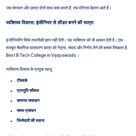
जब संस्थान और छात्र दोनों साथ काम करते हैं, तब परिणाम बेहतर आते हैं।
व्यक्तित्व विकास: इंजीनियर से लीडर बनने की यात्रा
इंजीनियरिंग सिर्फ तकनीकी ज्ञान नहीं देती। यह व्यक्तित्व को भी आकार देती है। एक
मजबूत शैक्षणिक वातावरण छात्र को नेतृत्व, संवाद और निर्णय लेने की क्षमता सिखाता है,
Best B.Tech College in Vijayawada ।
व्यक्तित्व विकास के प्रमुख पहलू:
टीमवर्क
प्रस्तुति कौशल
समस्या समाधान
समय प्रबंधन
जिम्मेदारी की भावना