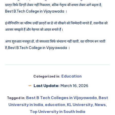
छात्र सिर्फ डिग्री लेकर नहीं निकलता, बल्कि नेतृत्व की क्षमता लेकर आगे बढ़ता है,
Best B.Tech College in Vijayawada ।
इंजीनियरिंग का भविष्य उन्हीं छात्रों का है जो सीखने को जिम्मेदारी मानते हैं, तकनीक को
अवसर समझते हैं और मेहनत को आदत बनाते हैं।
अगर शुरुआत मजबूत हो, तो सफलता सिर्फ संभावना नहीं रहती, वह परिणाम बन जाती
है,Best B.Tech College in Vijayawada ।
Education
Categorized in:
Last Update:
March 16, 2026
Best B Tech Colleges in Vijayawada
,
Best
Tagged in:
University in India
,
education
,
KL University
,
News
,
Top University in South India