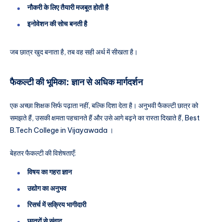
नौकरी के लिए तैयारी मजबूत होती है
इनोवेशन की सोच बनती है
जब छात्र खुद बनाता है, तब वह सही अर्थ में सीखता है।
फैकल्टी की भूमिका: ज्ञान से अधिक मार्गदर्शन
एक अच्छा शिक्षक सिर्फ पढ़ाता नहीं, बल्कि दिशा देता है। अनुभवी फैकल्टी छात्र को
समझते हैं, उसकी क्षमता पहचानते हैं और उसे आगे बढ़ने का रास्ता दिखाते हैं, Best
B.Tech College in Vijayawada ।
बेहतर फैकल्टी की विशेषताएँ:
विषय का गहरा ज्ञान
उद्योग का अनुभव
रिसर्च में सक्रिय भागीदारी
छात्रों से संवाद