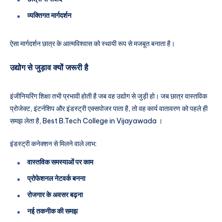
व्यक्तिगत मार्गदर्शन
ऐसा मार्गदर्शन छात्र के आत्मविश्वास को स्थायी रूप से मजबूत बनाता है।
उद्योग से जुड़ाव क्यों जरूरी है
इंजीनियरिंग शिक्षा तभी प्रभावी होती है जब वह उद्योग से जुड़ी हो। जब छात्र वास्तविक
प्रोजेक्ट, इंटर्नशिप और इंडस्ट्री एक्सपोजर पाता है, तो वह कार्य वातावरण को पहले ही
समझ लेता है, Best B.Tech College in Vijayawada ।
इंडस्ट्री कनेक्शन से मिलने वाले लाभ:
वास्तविक समस्याओं पर काम
प्रोफेशनल नेटवर्क बनना
रोजगार के अवसर बढ़ना
नई तकनीक की समझ