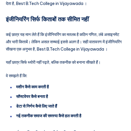
देता है, Best B.Tech College in Vijayawada ।
इंजीनियरिंग सिर्फ किताबों तक सीमित नहीं
कई छात्र यह मान लेते हैं कि इंजीनियरिंग का मतलब है कठिन गणित, लंबे असाइनमेंट
और भारी किताबें। लेकिन असल सच्चाई इससे अलग है। सही वातावरण में इंजीनियरिंग
सीखना एक अनुभव है, Best B.Tech College in Vijayawada ।
यहाँ छात्र सिर्फ थ्योरी नहीं पढ़ते, बल्कि तकनीक को बनाना सीखते हैं।
वे समझते हैं कि:
मशीन कैसे काम करती है
सॉफ्टवेयर कैसे बनता है
डेटा से निर्णय कैसे लिए जाते हैं
नई तकनीक समाज की समस्या कैसे हल करती है