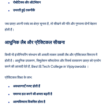
रोबोटिक्स और ऑटोमेशन
उभरती हुई तकनीकें
जब छात्र अपनी पसंद का क्षेत्र चुनता है, तो सीखने की गति और गुणवत्ता दोनों बेहतर
होती हैं।
आधुनिक लैब और प्रैक्टिकल सीखना
किसी भी इंजीनियरिंग संस्थान की असली ताकत उसकी लैब और प्रैक्टिकल सिस्टम में
होती है। आधुनिक उपकरण, सिमुलेशन सॉफ्टवेयर और रिसर्च वातावरण छात्र को प्रयोग
करने की आजादी देते हैं, Best B.Tech College in Vijayawada ।
प्रैक्टिकल शिक्षा के लाभ:
अवधारणाएँ स्पष्ट होती हैं
समस्या हल करने की क्षमता बढ़ती है
आत्मविश्वास विकसित होता है