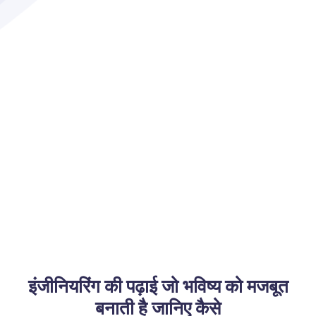
इंजीनियरिंग की पढ़ाई जो भविष्य को मजबूत
बनाती है जानिए कैसे