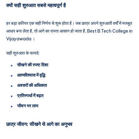
क्यों सही शुरुआत सबसे महत्वपूर्ण है
हर बड़ा करियर एक सही निर्णय से शुरू होता है। जब छात्र अपने शुरुआती वर्षों में मजबूत
आधार बना लेता है, तो आगे का रास्ता आसान हो जाता है, Best B.Tech College in
Vijayawada ।
सही शुरुआत के फायदे:
सीखने की स्पष्ट दिशा
आत्मविश्वास में वृद्धि
अवसरों की अधिकता
प्रतिस्पर्धा में बढ़त
जीवन भर लाभ
छात्र जीवन: सीखने से आगे का अनुभव