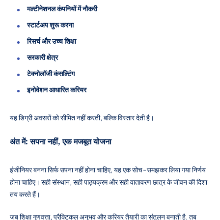
मल्टीनेशनल कंपनियों में नौकरी
स्टार्टअप शुरू करना
रिसर्च और उच्च शिक्षा
सरकारी क्षेत्र
टेक्नोलॉजी कंसल्टिंग
इनोवेशन आधारित करियर
यह डिग्री अवसरों को सीमित नहीं करती, बल्कि विस्तार देती है।
अंत में: सपना नहीं, एक मजबूत योजना
इंजीनियर बनना सिर्फ सपना नहीं होना चाहिए, यह एक सोच-समझकर लिया गया निर्णय
होना चाहिए। सही संस्थान, सही पाठ्यक्रम और सही वातावरण छात्र के जीवन की दिशा
तय करते हैं।
जब शिक्षा गुणवत्ता, प्रैक्टिकल अनुभव और करियर तैयारी का संतुलन बनाती है, तब