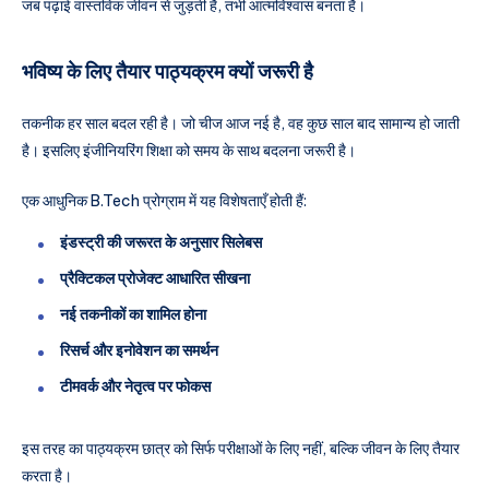
जब पढ़ाई वास्तविक जीवन से जुड़ती है, तभी आत्मविश्वास बनता है।
भविष्य के लिए तैयार पाठ्यक्रम क्यों जरूरी है
तकनीक हर साल बदल रही है। जो चीज आज नई है, वह कुछ साल बाद सामान्य हो जाती
है। इसलिए इंजीनियरिंग शिक्षा को समय के साथ बदलना जरूरी है।
एक आधुनिक B.Tech प्रोग्राम में यह विशेषताएँ होती हैं:
इंडस्ट्री की जरूरत के अनुसार सिलेबस
प्रैक्टिकल प्रोजेक्ट आधारित सीखना
नई तकनीकों का शामिल होना
रिसर्च और इनोवेशन का समर्थन
टीमवर्क और नेतृत्व पर फोकस
इस तरह का पाठ्यक्रम छात्र को सिर्फ परीक्षाओं के लिए नहीं, बल्कि जीवन के लिए तैयार
करता है।