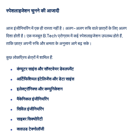
स्पेशलाइजेशन चुनने की आजादी
आज इंजीनियरिंग में एक ही रास्ता नहीं है। अलग-अलग रुचि वाले छात्रों के लिए अलग
दिशा होती है। एक मजबूत B.Tech प्रोग्राम में कई स्पेशलाइजेशन उपलब्ध होते हैं,
ताकि छात्र अपनी रुचि और क्षमता के अनुसार आगे बढ़ सके।
कुछ लोकप्रिय क्षेत्रों में शामिल हैं:
कंप्यूटर साइंस और सॉफ्टवेयर डेवलपमेंट
आर्टिफिशियल इंटेलिजेंस और डेटा साइंस
इलेक्ट्रॉनिक्स और कम्युनिकेशन
मैकेनिकल इंजीनियरिंग
सिविल इंजीनियरिंग
साइबर सिक्योरिटी
क्लाउड टेक्नोलॉजी