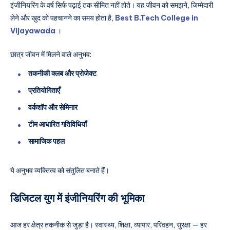
इंजीनियरिंग के वर्ष सिर्फ पढ़ाई तक सीमित नहीं होते। यह जीवन को समझने, जिम्मेदारी
लेने और खुद को पहचानने का समय होता है,
Best B.Tech College in
Vijayawada
।
छात्र जीवन में मिलने वाले अनुभव:
तकनीकी क्लब और प्रोजेक्ट
प्रतियोगिताएँ
वर्कशॉप और सेमिनार
टीम आधारित गतिविधियाँ
सामाजिक पहल
ये अनुभव व्यक्तित्व को संतुलित बनाते हैं।
डिजिटल युग में इंजीनियरिंग की भूमिका
आज हर क्षेत्र तकनीक से जुड़ा है। स्वास्थ्य, शिक्षा, व्यापार, परिवहन, सुरक्षा — हर